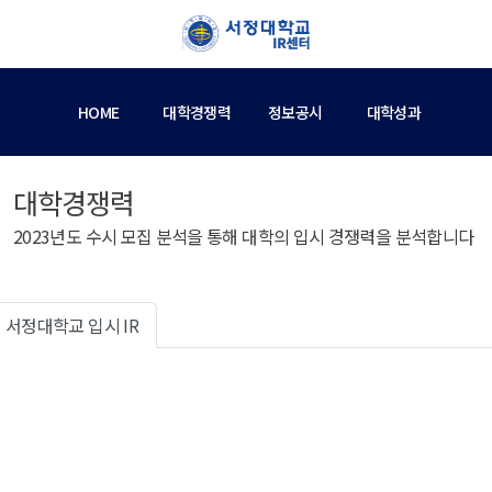
HOME
대학경쟁력
정보공시
대학성과
대학경쟁력
2023년도 수시 모집 분석을 통해 대학의 입시 경쟁력을 분석합니다
서정대학교 입시 IR